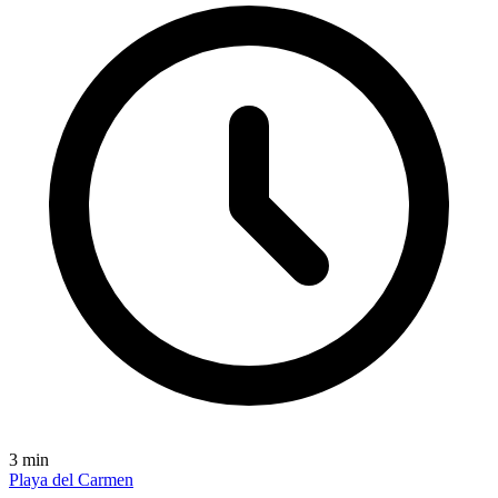
3
min
Playa del Carmen