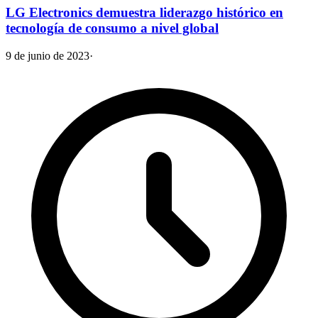
LG Electronics demuestra liderazgo histórico en
tecnología de consumo a nivel global
9 de junio de 2023
·