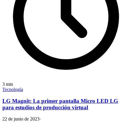
3
min
Tecnología
LG Magnit: La primer pantalla Micro LED LG
para estudios de producción virtual
22 de junio de 2023
·