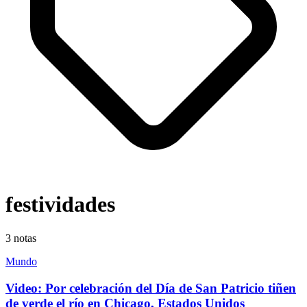
festividades
3
notas
Mundo
Video: Por celebración del Día de San Patricio tiñen
de verde el río en Chicago, Estados Unidos