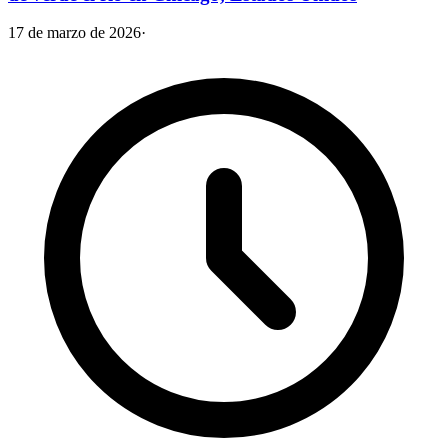
17 de marzo de 2026
·