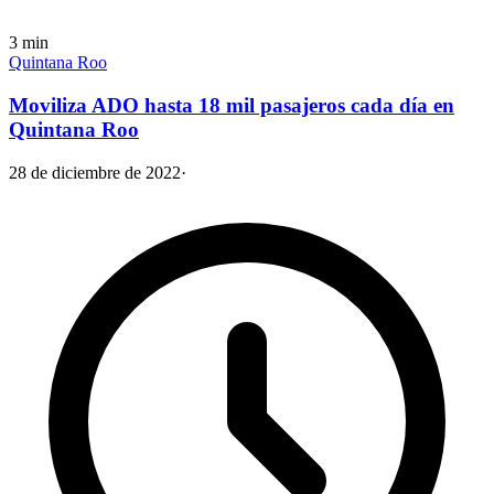
3
min
Quintana Roo
Moviliza ADO hasta 18 mil pasajeros cada día en
Quintana Roo
28 de diciembre de 2022
·