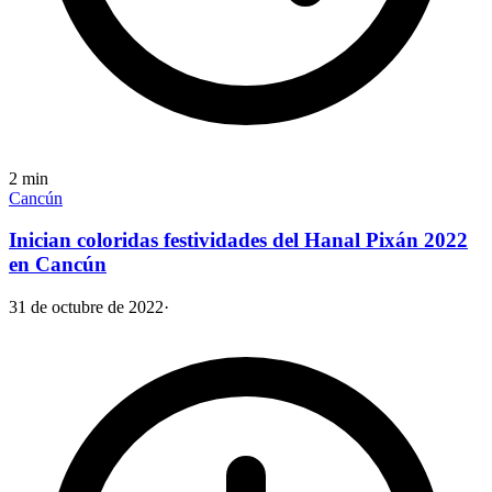
2
min
Cancún
Inician coloridas festividades del Hanal Pixán 2022
en Cancún
31 de octubre de 2022
·