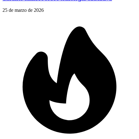
25 de marzo de 2026