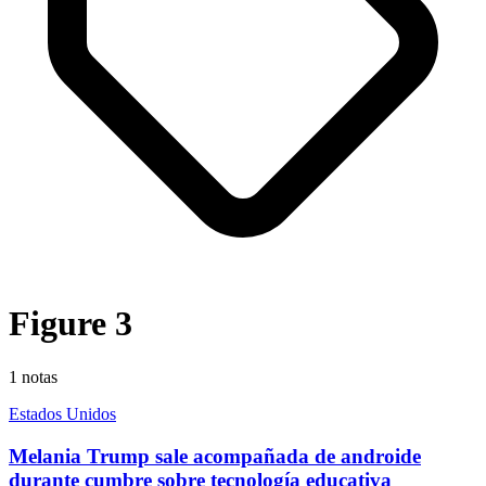
Figure 3
1
notas
Estados Unidos
Melania Trump sale acompañada de androide
durante cumbre sobre tecnología educativa