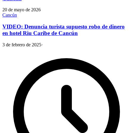
20 de mayo de 2026
Cancún
VIDEO: Denuncia turista supuesto robo de dinero
en hotel Riu Caribe de Cancún
3 de febrero de 2025
·