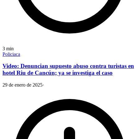
3
min
Policiaca
Video: Denuncian supuesto abuso contra turistas en
hotel Riu de Cancún; ya se investiga el caso
29 de enero de 2025
·