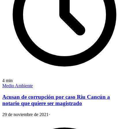
4
min
Medio Ambiente
Acusan de corrupción por caso Riu Cancún a
notario que quiere ser magistrado
29 de noviembre de 2021
·