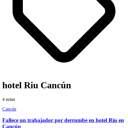
hotel Riu Cancún
4
notas
Cancún
Fallece un trabajador por derrumbe en hotel Riu en
Cancún