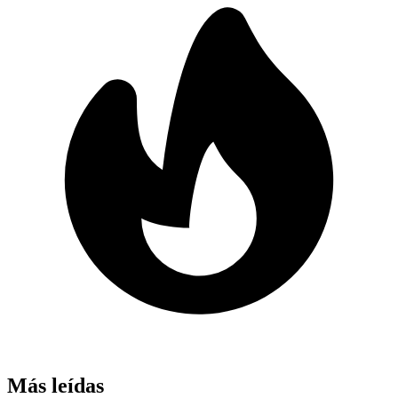
Más leídas