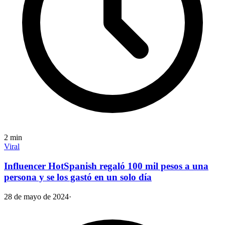
2
min
Viral
Influencer HotSpanish regaló 100 mil pesos a una
persona y se los gastó en un solo día
28 de mayo de 2024
·