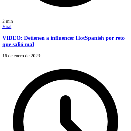
2
min
Viral
VIDEO: Detienen a influencer HotSpanish por reto
que salió mal
16 de enero de 2023
·