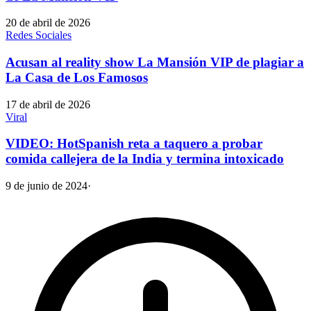
20 de abril de 2026
Redes Sociales
Acusan al reality show La Mansión VIP de plagiar a
La Casa de Los Famosos
17 de abril de 2026
Viral
VIDEO: HotSpanish reta a taquero a probar
comida callejera de la India y termina intoxicado
9 de junio de 2024
·