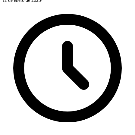
11 de enero de 2023
·