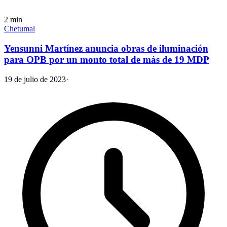
2
min
Chetumal
Yensunni Martínez anuncia obras de iluminación
para OPB por un monto total de más de 19 MDP
19 de julio de 2023
·