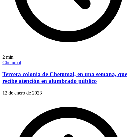
2
min
Chetumal
Tercera colonia de Chetumal, en una semana, que
recibe atención en alumbrado público
12 de enero de 2023
·