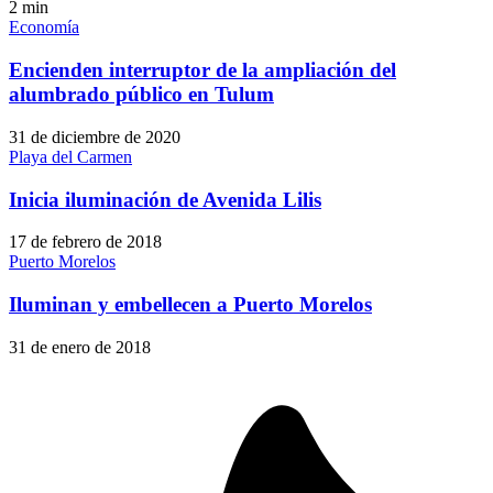
2
min
Economía
Encienden interruptor de la ampliación del
alumbrado público en Tulum
31 de diciembre de 2020
Playa del Carmen
Inicia iluminación de Avenida Lilis
17 de febrero de 2018
Puerto Morelos
Iluminan y embellecen a Puerto Morelos
31 de enero de 2018