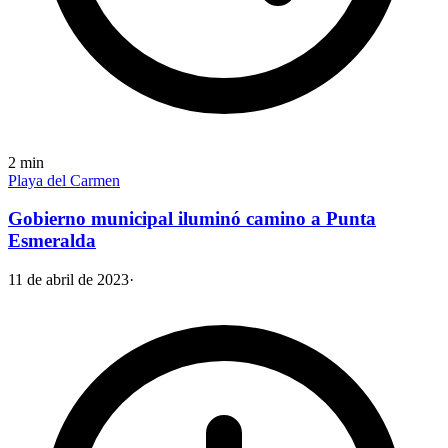
2
min
Playa del Carmen
Gobierno municipal iluminó camino a Punta
Esmeralda
11 de abril de 2023
·