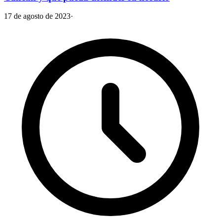
17 de agosto de 2023
·