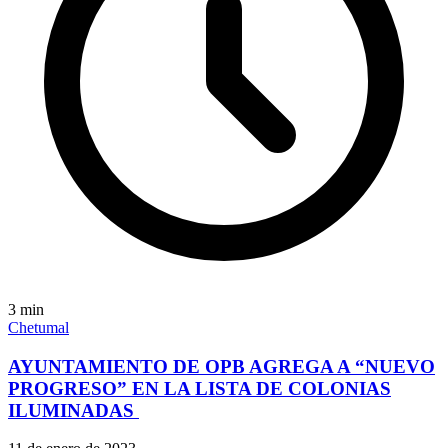
3
min
Chetumal
AYUNTAMIENTO DE OPB AGREGA A “NUEVO
PROGRESO” EN LA LISTA DE COLONIAS
ILUMINADAS