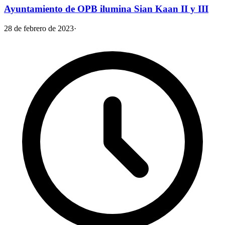
Ayuntamiento de OPB ilumina Sian Kaan II y III
28 de febrero de 2023
·