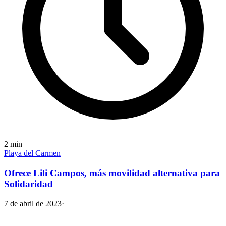
2
min
Playa del Carmen
Ofrece Lili Campos, más movilidad alternativa para
Solidaridad
7 de abril de 2023
·