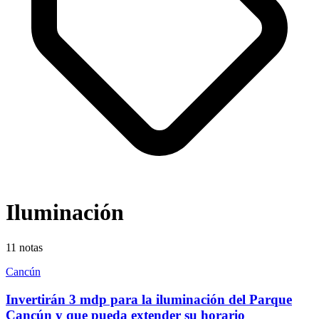
Iluminación
11
notas
Cancún
Invertirán 3 mdp para la iluminación del Parque
Cancún y que pueda extender su horario