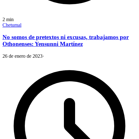
2
min
Chetumal
No somos de pretextos ni excusas, trabajamos por
Othonenses: Yensunni Martínez
26 de enero de 2023
·