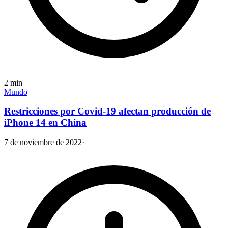
2
min
Mundo
Restricciones por Covid-19 afectan producción de
iPhone 14 en China
7 de noviembre de 2022
·