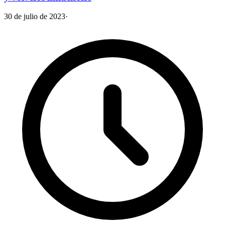
30 de julio de 2023
·