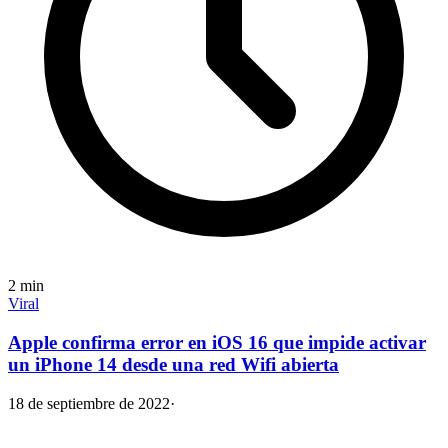
2
min
Viral
Apple confirma error en iOS 16 que impide activar
un iPhone 14 desde una red Wifi abierta
18 de septiembre de 2022
·