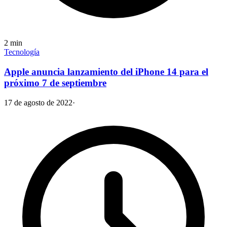
2
min
Tecnología
Apple anuncia lanzamiento del iPhone 14 para el
próximo 7 de septiembre
17 de agosto de 2022
·