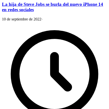
La hija de Steve Jobs se burla del nuevo iPhone 14
en redes sociales
10 de septiembre de 2022
·