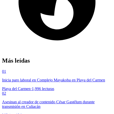
Más leídas
01
Inicia paro laboral en Complejo Mayakoba en Playa del Carmen
Playa del Carmen
·
1,996
lecturas
02
Asesinan al creador de contenido César Gastélum durante
transmisión en Culiacán