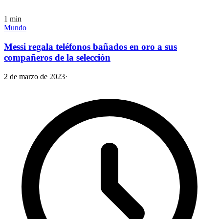
1
min
Mundo
Messi regala teléfonos bañados en oro a sus
compañeros de la selección
2 de marzo de 2023
·