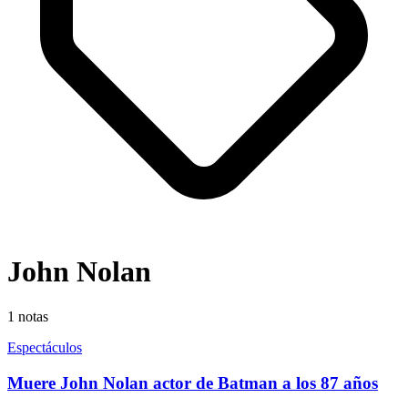
John Nolan
1
notas
Espectáculos
Muere John Nolan actor de Batman a los 87 años