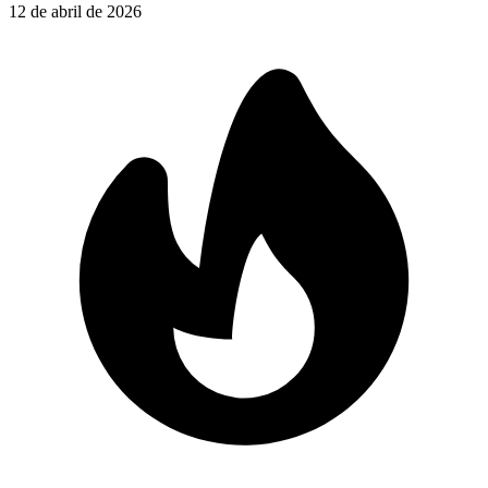
12 de abril de 2026