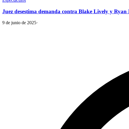
Espectáculos
Juez desestima demanda contra Blake Lively y Ryan 
9 de junio de 2025
·