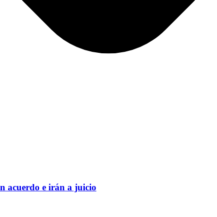
n acuerdo e irán a juicio