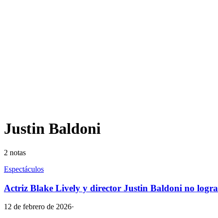
Justin Baldoni
2
notas
Espectáculos
Actriz Blake Lively y director Justin Baldoni no logra
12 de febrero de 2026
·