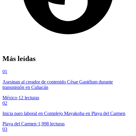
Más leídas
01
Asesinan al creador de contenido César Gastélum durante
transmisión en Culiacán
México
·
12
lecturas
02
Inicia paro laboral en Complejo Mayakoba en Playa del Carmen
Playa del Carmen
·
1,998
lecturas
03