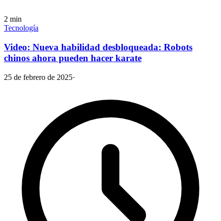
2
min
Tecnología
Video: Nueva habilidad desbloqueada: Robots
chinos ahora pueden hacer karate
25 de febrero de 2025
·