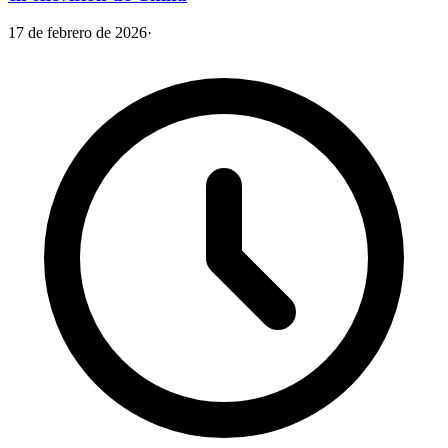
17 de febrero de 2026
·