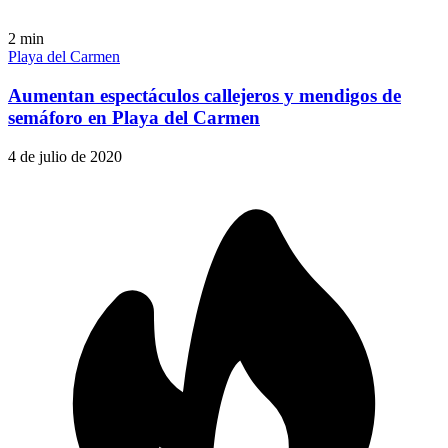
2
min
Playa del Carmen
Aumentan espectáculos callejeros y mendigos de
semáforo en Playa del Carmen
4 de julio de 2020