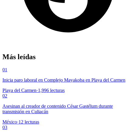
Más leídas
01
Inicia paro laboral en Complejo Mayakoba en Playa del Carmen
Playa del Carmen
·
1,996
lecturas
02
Asesinan al creador de contenido César Gastélum durante
transmisión en Culiacán
México
·
12
lecturas
03