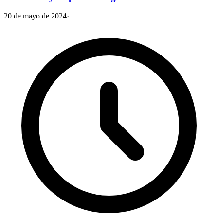
20 de mayo de 2024
·