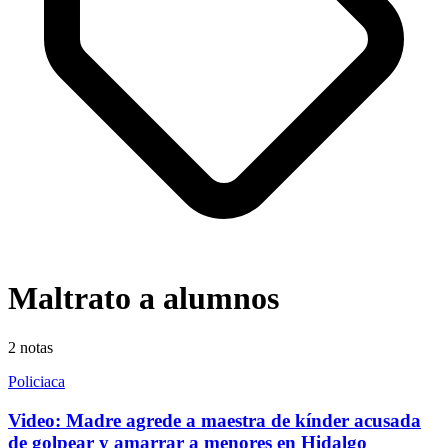
Maltrato a alumnos
2
notas
Policiaca
Video: Madre agrede a maestra de kínder acusada
de golpear y amarrar a menores en Hidalgo