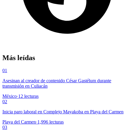
Más leídas
01
Asesinan al creador de contenido César Gastélum durante
transmisión en Culiacán
México
·
12
lecturas
02
Inicia paro laboral en Complejo Mayakoba en Playa del Carmen
Playa del Carmen
·
1,996
lecturas
03