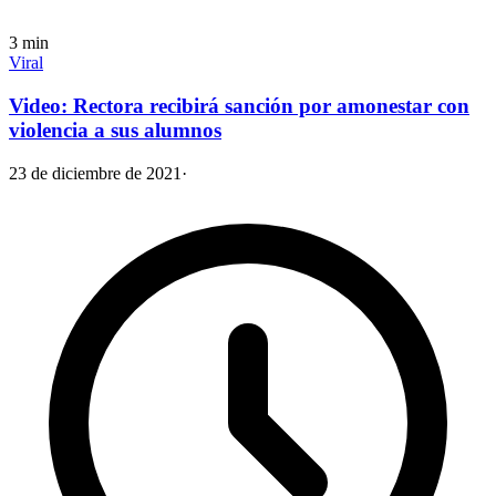
3
min
Viral
Video: Rectora recibirá sanción por amonestar con
violencia a sus alumnos
23 de diciembre de 2021
·