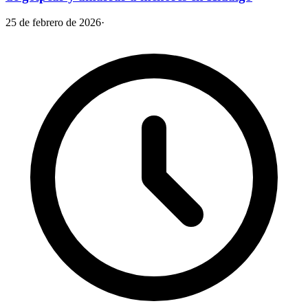
25 de febrero de 2026
·