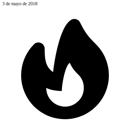
3 de mayo de 2018