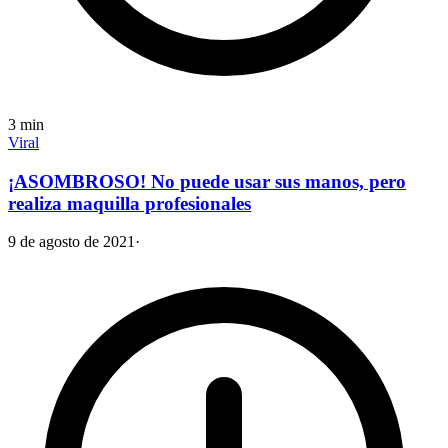
3
min
Viral
¡ASOMBROSO! No puede usar sus manos, pero
realiza maquilla profesionales
9 de agosto de 2021
·