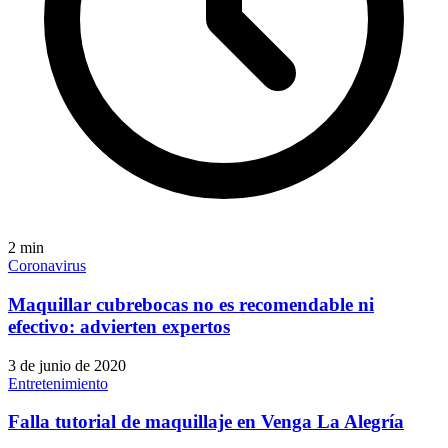
2
min
Coronavirus
Maquillar cubrebocas no es recomendable ni
efectivo: advierten expertos
3 de junio de 2020
Entretenimiento
Falla tutorial de maquillaje en Venga La Alegría