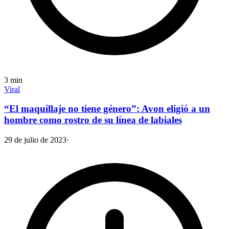
3
min
Viral
“El maquillaje no tiene género”: Avon eligió a un
hombre como rostro de su línea de labiales
29 de julio de 2023
·