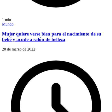
1
min
Mundo
Mujer quiere verse bien para el nacimiento de su
bebé y acude a salón de belleza
20 de marzo de 2022
·