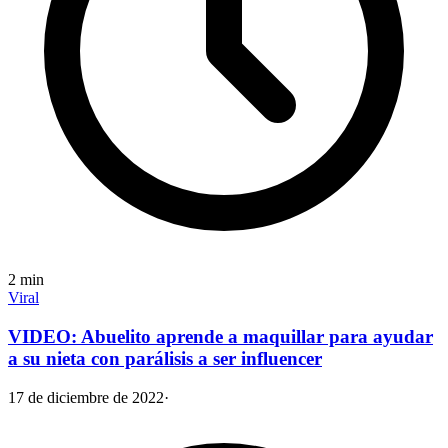
2
min
Viral
VIDEO: Abuelito aprende a maquillar para ayudar
a su nieta con parálisis a ser influencer
17 de diciembre de 2022
·