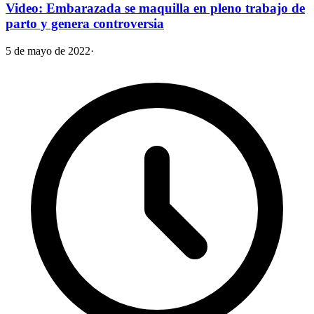
Video: Embarazada se maquilla en pleno trabajo de
parto y genera controversia
5 de mayo de 2022
·