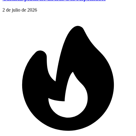
2 de julio de 2026