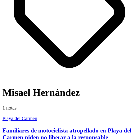
Misael Hernández
1
notas
Playa del Carmen
Familiares de motociclista atropellado en Playa del
Carmen piden no liberar a la responsable