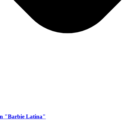
n "Barbie Latina"