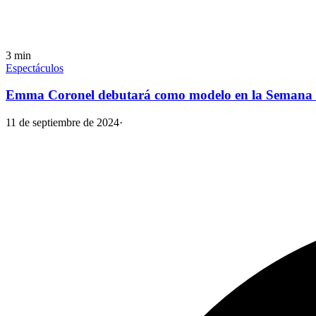
3
min
Espectáculos
Emma Coronel debutará como modelo en la Semana 
11 de septiembre de 2024
·