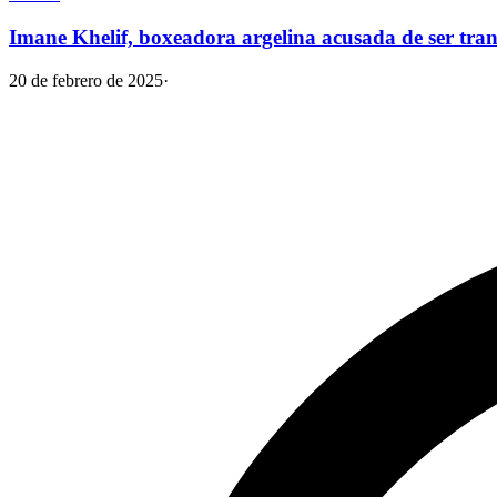
Imane Khelif, boxeadora argelina acusada de ser tran
20 de febrero de 2025
·