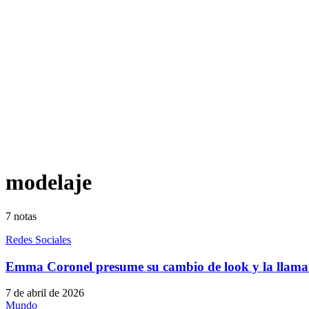
modelaje
7
notas
Redes Sociales
Emma Coronel presume su cambio de look y la llama
7 de abril de 2026
Mundo