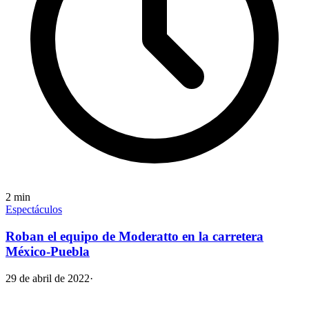
2
min
Espectáculos
Roban el equipo de Moderatto en la carretera
México-Puebla
29 de abril de 2022
·