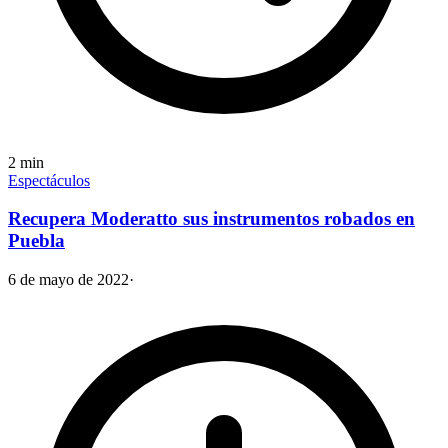
2
min
Espectáculos
Recupera Moderatto sus instrumentos robados en
Puebla
6 de mayo de 2022
·