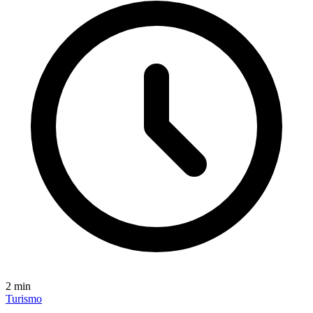
2
min
Turismo