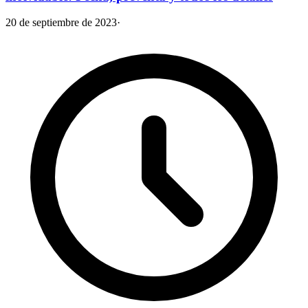
20 de septiembre de 2023
·