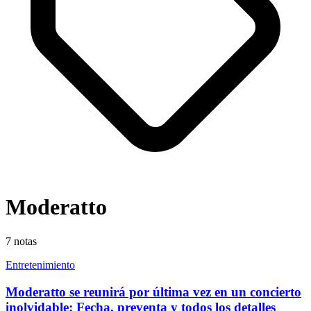
Moderatto
7
notas
Entretenimiento
Moderatto se reunirá por última vez en un concierto
inolvidable: Fecha, preventa y todos los detalles