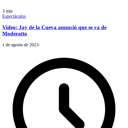
3
min
Espectáculos
Video: Jay de la Cueva anunció que se va de
Moderatto
1 de agosto de 2023
·