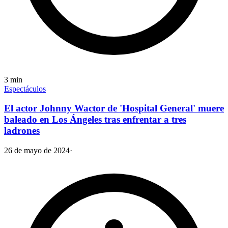
3
min
Espectáculos
El actor Johnny Wactor de 'Hospital General' muere
baleado en Los Ángeles tras enfrentar a tres
ladrones
26 de mayo de 2024
·