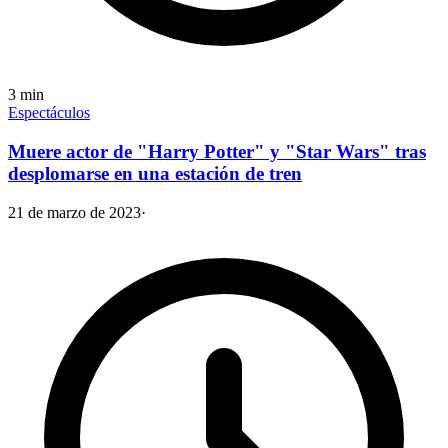
3
min
Espectáculos
Muere actor de "Harry Potter" y "Star Wars" tras
desplomarse en una estación de tren
21 de marzo de 2023
·