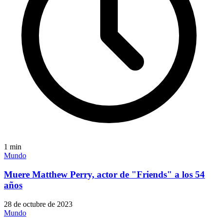
1
min
Mundo
Muere Matthew Perry, actor de "Friends" a los 54
años
28 de octubre de 2023
Mundo