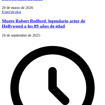
20 de marzo de 2026
Espectáculos
Muere Robert Redford, legendario actor de
Hollywood a los 89 años de edad
16 de septiembre de 2025
·