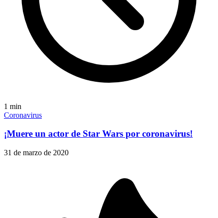
1
min
Coronavirus
¡Muere un actor de Star Wars por coronavirus!
31 de marzo de 2020