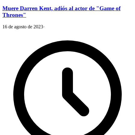
Muere Darren Kent, adiós al actor de "Game of
Thrones"
16 de agosto de 2023
·