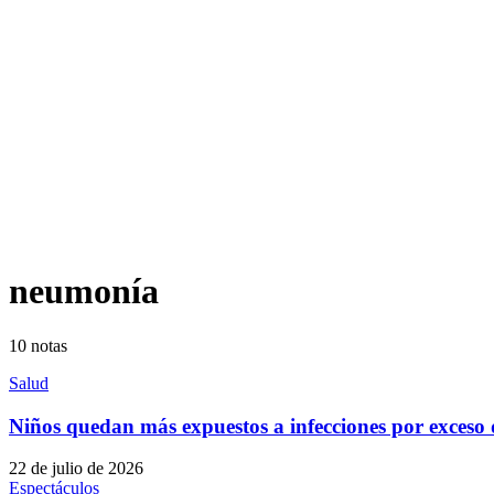
neumonía
10
notas
Salud
Niños quedan más expuestos a infecciones por exceso d
22 de julio de 2026
Espectáculos