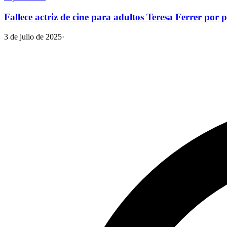
Fallece actriz de cine para adultos Teresa Ferrer por
3 de julio de 2025
·