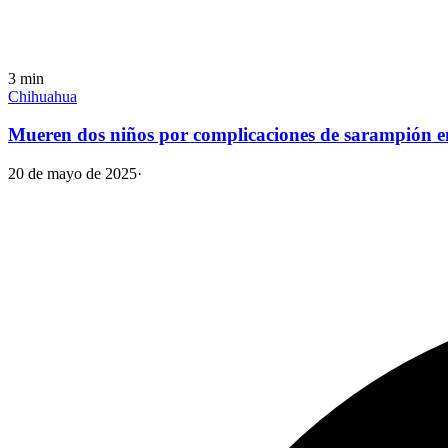
3
min
Chihuahua
Mueren dos niños por complicaciones de sarampión 
20 de mayo de 2025
·