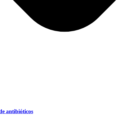
e antibióticos