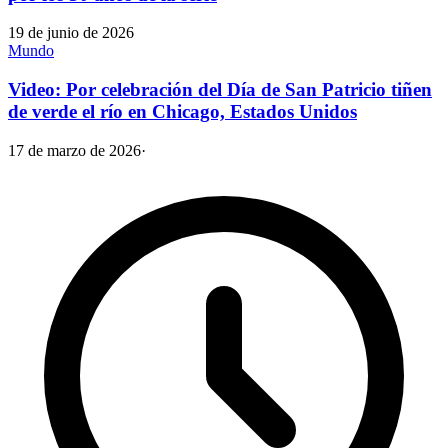
19 de junio de 2026
Mundo
Video: Por celebración del Día de San Patricio tiñen
de verde el río en Chicago, Estados Unidos
17 de marzo de 2026
·