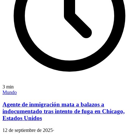
3
min
Mundo
Agente de inmigración mata a balazos a
indocumentado tras intento de fuga en Chicago,
Estados Unidos
12 de septiembre de 2025
·