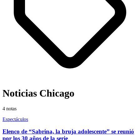
Noticias Chicago
4
notas
Espectáculos
Elenco de “Sabrina, la bruja adolescente” se reunió
por los 30 años de la serie