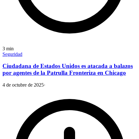
3
min
Seguridad
Ciudadana de Estados Unidos es atacada a balazos
por agentes de la Patrulla Fronteriza en Chicago
4 de octubre de 2025
·