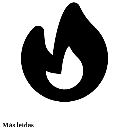
Más leídas