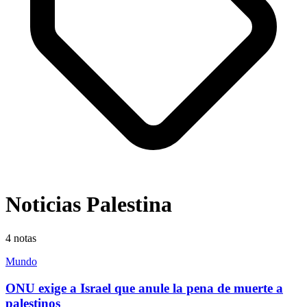
Noticias Palestina
4
notas
Mundo
ONU exige a Israel que anule la pena de muerte a
palestinos