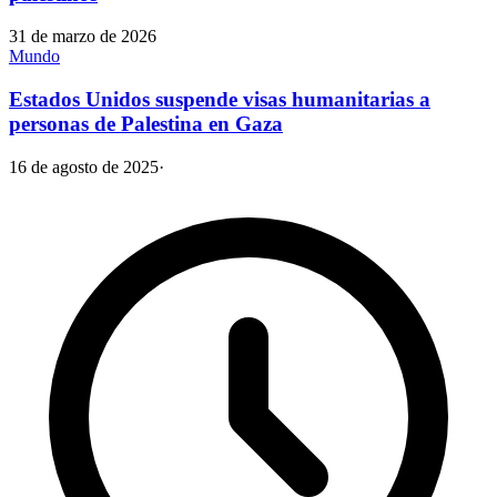
31 de marzo de 2026
Mundo
Estados Unidos suspende visas humanitarias a
personas de Palestina en Gaza
16 de agosto de 2025
·