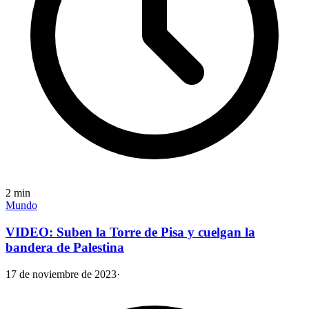
2
min
Mundo
VIDEO: Suben la Torre de Pisa y cuelgan la
bandera de Palestina
17 de noviembre de 2023
·