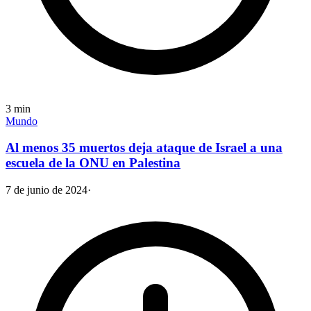
3
min
Mundo
Al menos 35 muertos deja ataque de Israel a una
escuela de la ONU en Palestina
7 de junio de 2024
·