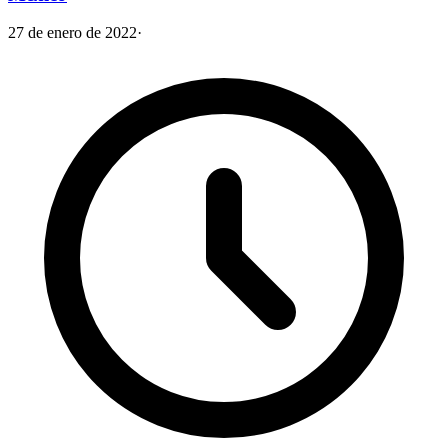
27 de enero de 2022
·