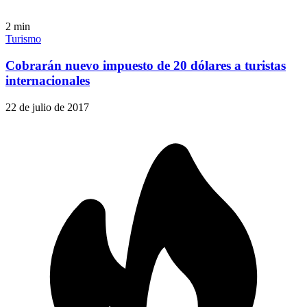
2
min
Turismo
Cobrarán nuevo impuesto de 20 dólares a turistas
internacionales
22 de julio de 2017