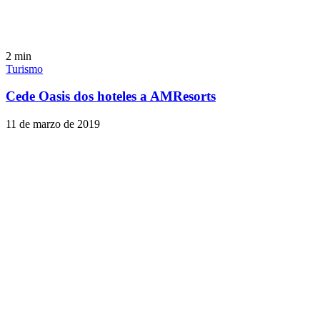
2
min
Turismo
Cede Oasis dos hoteles a AMResorts
11 de marzo de 2019