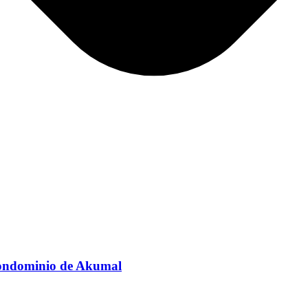
 condominio de Akumal