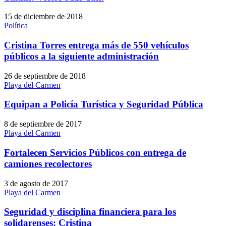
15 de diciembre de 2018
Política
Cristina Torres entrega más de 550 vehículos
públicos a la siguiente administración
26 de septiembre de 2018
Playa del Carmen
Equipan a Policía Turística y Seguridad Pública
8 de septiembre de 2017
Playa del Carmen
Fortalecen Servicios Públicos con entrega de
camiones recolectores
3 de agosto de 2017
Playa del Carmen
Seguridad y disciplina financiera para los
solidarenses: Cristina