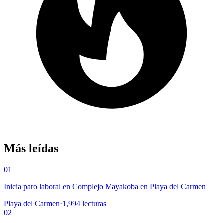
Más leídas
01
Inicia paro laboral en Complejo Mayakoba en Playa del Carmen
Playa del Carmen
·
1,994
lecturas
02