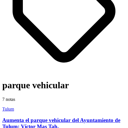
parque vehicular
7
notas
Tulum
Aumenta el parque vehicular del Ayuntamiento de
Tulum: Víctor Mas Tah.