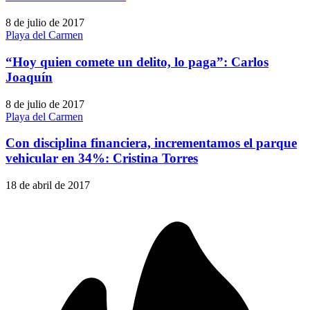
8 de julio de 2017
Playa del Carmen
“Hoy quien comete un delito, lo paga”: Carlos
Joaquín
8 de julio de 2017
Playa del Carmen
Con disciplina financiera, incrementamos el parque
vehicular en 34%: Cristina Torres
18 de abril de 2017