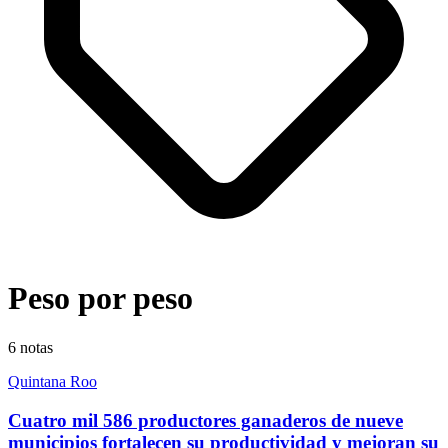
Peso por peso
6
notas
Quintana Roo
Cuatro mil 586 productores ganaderos de nueve
municipios fortalecen su productividad y mejoran su