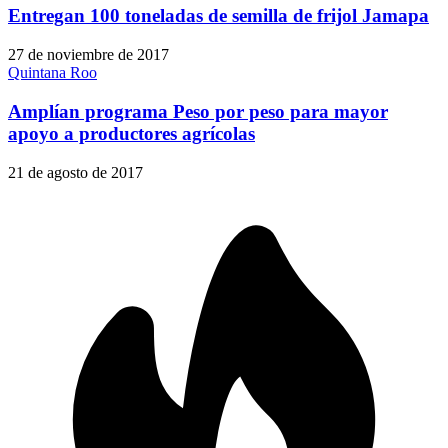
Entregan 100 toneladas de semilla de frijol Jamapa
27 de noviembre de 2017
Quintana Roo
Amplían programa Peso por peso para mayor
apoyo a productores agrícolas
21 de agosto de 2017