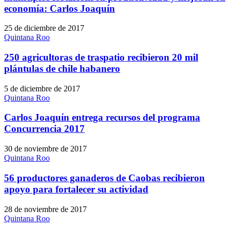
economía: Carlos Joaquín
25 de diciembre de 2017
Quintana Roo
250 agricultoras de traspatio recibieron 20 mil
plántulas de chile habanero
5 de diciembre de 2017
Quintana Roo
Carlos Joaquín entrega recursos del programa
Concurrencia 2017
30 de noviembre de 2017
Quintana Roo
56 productores ganaderos de Caobas recibieron
apoyo para fortalecer su actividad
28 de noviembre de 2017
Quintana Roo