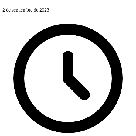
2 de septiembre de 2023
·