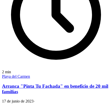
2
min
Playa del Carmen
Arranca "Pinta Tu Fachada" en beneficio de 20 mil
familias
17 de junio de 2023
·