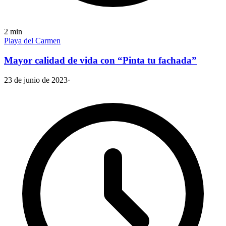
2
min
Playa del Carmen
Mayor calidad de vida con “Pinta tu fachada”
23 de junio de 2023
·