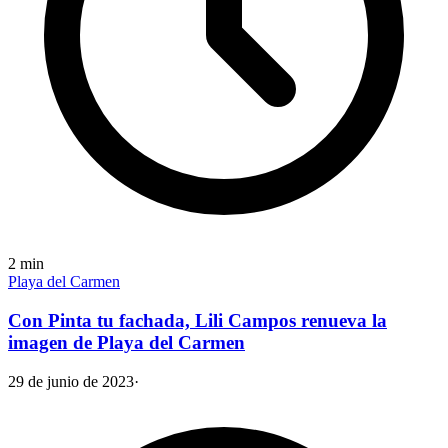
2
min
Playa del Carmen
Con Pinta tu fachada, Lili Campos renueva la
imagen de Playa del Carmen
29 de junio de 2023
·