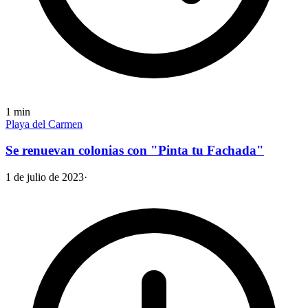
1
min
Playa del Carmen
Se renuevan colonias con "Pinta tu Fachada"
1 de julio de 2023
·