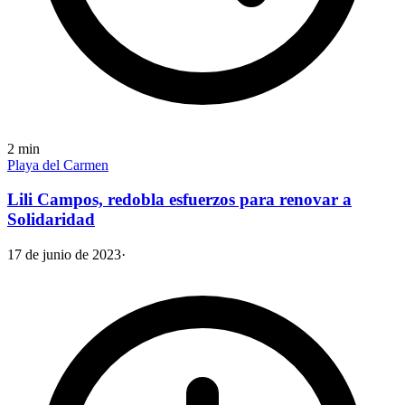
2
min
Playa del Carmen
Lili Campos, redobla esfuerzos para renovar a
Solidaridad
17 de junio de 2023
·