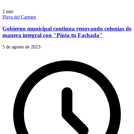
2
min
Playa del Carmen
Gobierno municipal continua renovando colonias de
manera integral con "Pinta tu Fachada"
5 de agosto de 2023
·