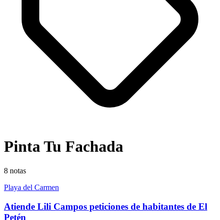
Pinta Tu Fachada
8
notas
Playa del Carmen
Atiende Lili Campos peticiones de habitantes de El
Petén