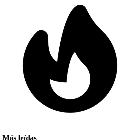
Más leídas