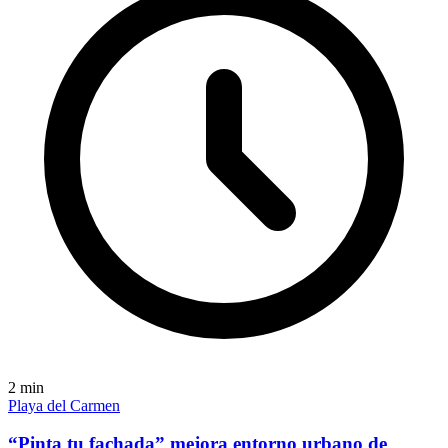
2
min
Playa del Carmen
“Pinta tu fachada” mejora entorno urbano de