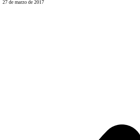
27 de marzo de 2017