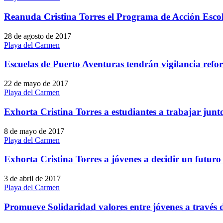
Reanuda Cristina Torres el Programa de Acción Esco
28 de agosto de 2017
Playa del Carmen
Escuelas de Puerto Aventuras tendrán vigilancia refo
22 de mayo de 2017
Playa del Carmen
Exhorta Cristina Torres a estudiantes a trabajar jun
8 de mayo de 2017
Playa del Carmen
Exhorta Cristina Torres a jóvenes a decidir un futuro
3 de abril de 2017
Playa del Carmen
Promueve Solidaridad valores entre jóvenes a través