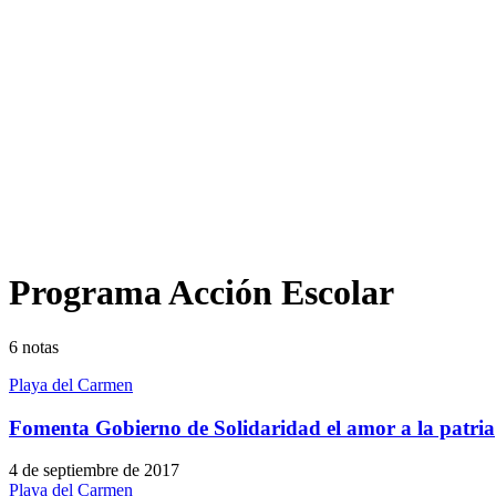
Programa Acción Escolar
6
notas
Playa del Carmen
Fomenta Gobierno de Solidaridad el amor a la patria
4 de septiembre de 2017
Playa del Carmen