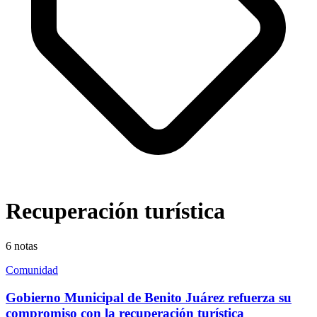
Recuperación turística
6
notas
Comunidad
Gobierno Municipal de Benito Juárez refuerza su
compromiso con la recuperación turística