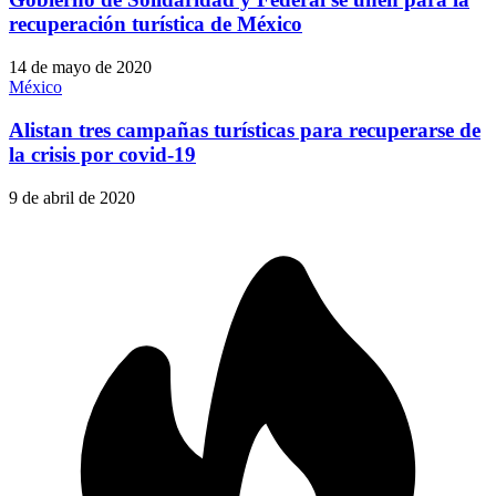
recuperación turística de México
14 de mayo de 2020
México
Alistan tres campañas turísticas para recuperarse de
la crisis por covid-19
9 de abril de 2020