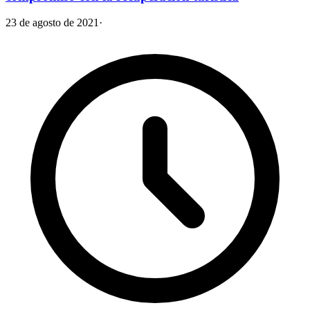
23 de agosto de 2021
·