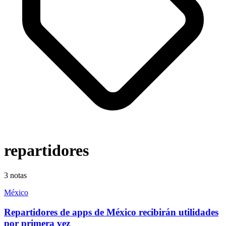
repartidores
3
notas
México
Repartidores de apps de México recibirán utilidades
por primera vez