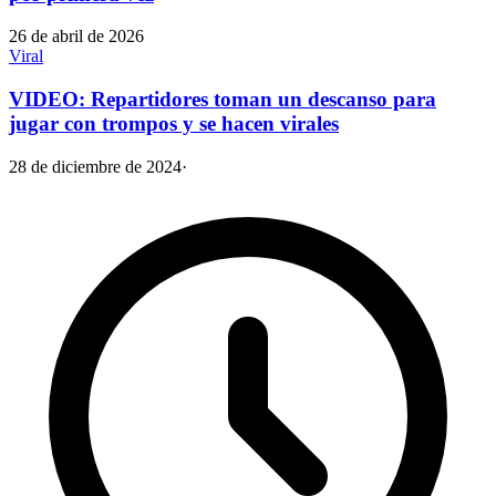
26 de abril de 2026
Viral
VIDEO: Repartidores toman un descanso para
jugar con trompos y se hacen virales
28 de diciembre de 2024
·