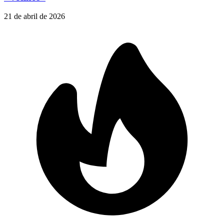
21 de abril de 2026