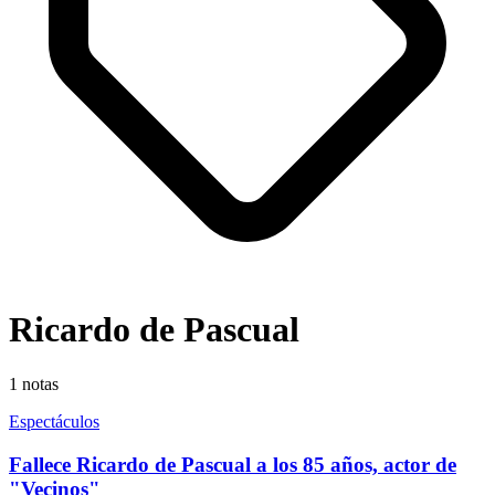
Ricardo de Pascual
1
notas
Espectáculos
Fallece Ricardo de Pascual a los 85 años, actor de
"Vecinos"