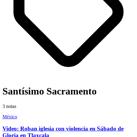
Santísimo Sacramento
3
notas
México
Video: Roban iglesia con violencia en Sábado de
Gloria en Tlaxcala