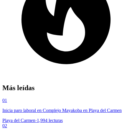
Más leídas
01
Inicia paro laboral en Complejo Mayakoba en Playa del Carmen
Playa del Carmen
·
1,994
lecturas
02