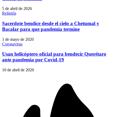
5 de abril de 2026
Religión
Sacerdote bendice desde el cielo a Chetumal y
Bacalar para que pandemia termine
1 de mayo de 2020
Coronavirus
Usan helicóptero oficial para bendecir Querétaro
ante pandemia por Covid-19
10 de abril de 2020