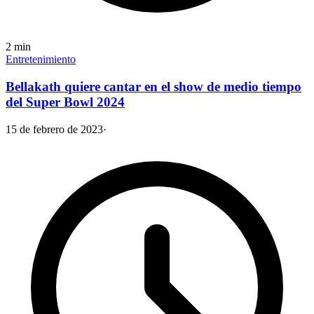
2
min
Entretenimiento
Bellakath quiere cantar en el show de medio tiempo
del Super Bowl 2024
15 de febrero de 2023
·