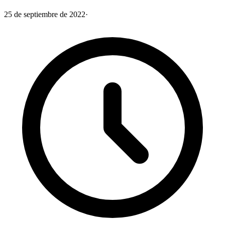
25 de septiembre de 2022
·