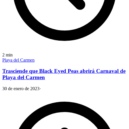
2
min
Playa del Carmen
Trasciende que Black Eyed Peas abrirá Carnaval de
Playa del Carmen
30 de enero de 2023
·