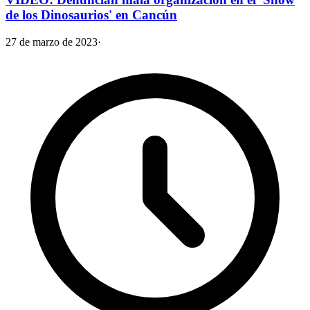
de los Dinosaurios' en Cancún
27 de marzo de 2023
·