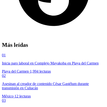
Más leídas
01
Inicia paro laboral en Complejo Mayakoba en Playa del Carmen
Playa del Carmen
·
1,994
lecturas
02
Asesinan al creador de contenido César Gastélum durante
transmisión en Culiacán
México
·
12
lecturas
03