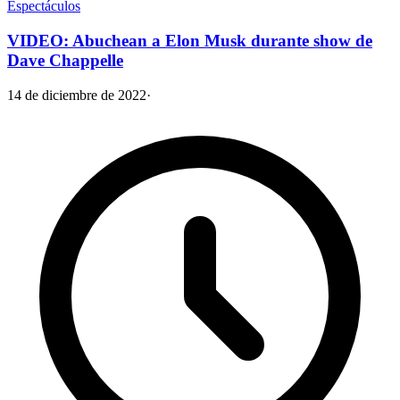
Espectáculos
VIDEO: Abuchean a Elon Musk durante show de
Dave Chappelle
14 de diciembre de 2022
·