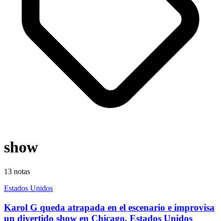
show
13
notas
Estados Unidos
Karol G queda atrapada en el escenario e improvisa
un divertido show en Chicago, Estados Unidos