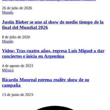
26 de julio de 2026
Mundo
Justin Bieber se une al show de medio tiempo de la
final del Mundial 2026
8 de julio de 2026
Mundo
Video: Tras cuatro años, regresa Luis Miguel a dar
conciertos e inicia en Argentina
4 de agosto de 2023
México
Ricardo Monreal estrena reality show de su
campaña
13 de junio de 2023
·