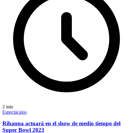
2
min
Espectáculos
Rihanna actuará en el show de medio tiempo del
Super Bowl 2023