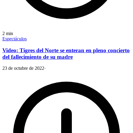
2
min
Espectáculos
Video: Tigres del Norte se enteran en pleno concierto
del fallecimiento de su madre
23 de octubre de 2022
·