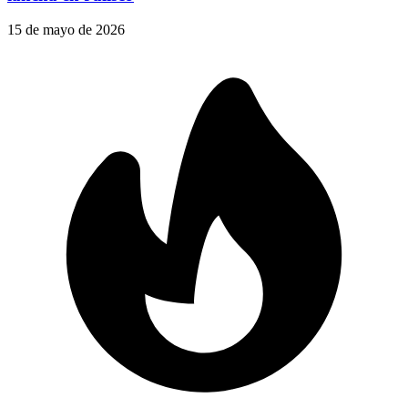
15 de mayo de 2026