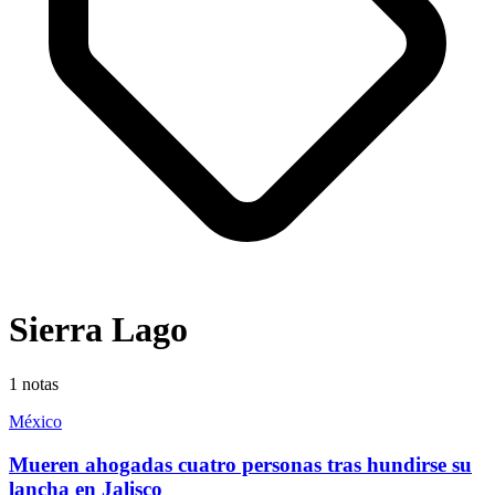
Sierra Lago
1
notas
México
Mueren ahogadas cuatro personas tras hundirse su
lancha en Jalisco