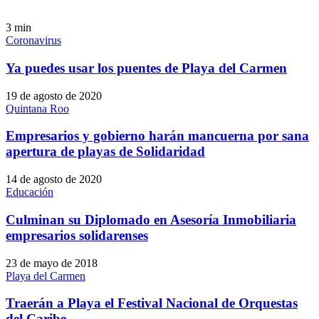
3
min
Coronavirus
Ya puedes usar los puentes de Playa del Carmen
19 de agosto de 2020
Quintana Roo
Empresarios y gobierno harán mancuerna por sana
apertura de playas de Solidaridad
14 de agosto de 2020
Educación
Culminan su Diplomado en Asesoría Inmobiliaria
empresarios solidarenses
23 de mayo de 2018
Playa del Carmen
Traerán a Playa el Festival Nacional de Orquestas
del Caribe