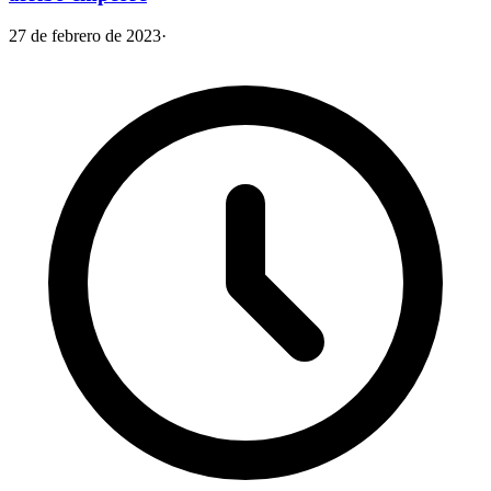
27 de febrero de 2023
·