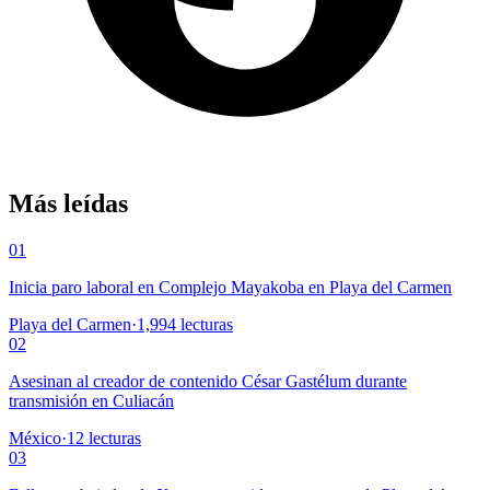
Más leídas
01
Inicia paro laboral en Complejo Mayakoba en Playa del Carmen
Playa del Carmen
·
1,994
lecturas
02
Asesinan al creador de contenido César Gastélum durante
transmisión en Culiacán
México
·
12
lecturas
03