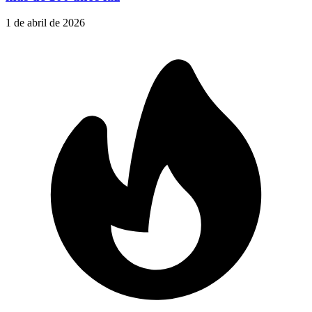
1 de abril de 2026