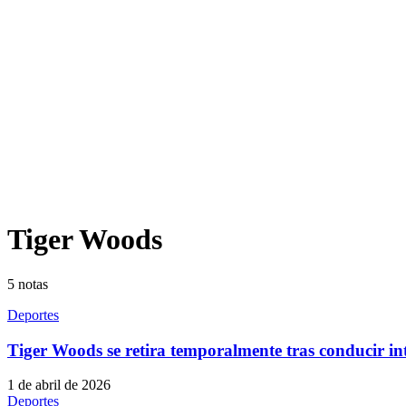
Tiger Woods
5
notas
Deportes
Tiger Woods se retira temporalmente tras conducir in
1 de abril de 2026
Deportes