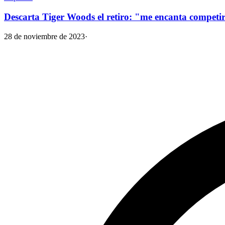
Descarta Tiger Woods el retiro: "me encanta competi
28 de noviembre de 2023
·