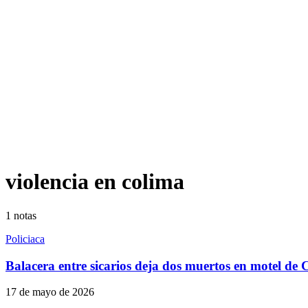
violencia en colima
1
notas
Policiaca
Balacera entre sicarios deja dos muertos en motel de
17 de mayo de 2026