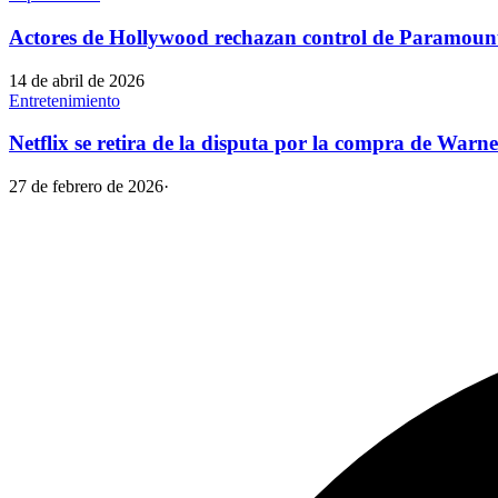
Actores de Hollywood rechazan control de Paramoun
14 de abril de 2026
Entretenimiento
Netflix se retira de la disputa por la compra de War
27 de febrero de 2026
·