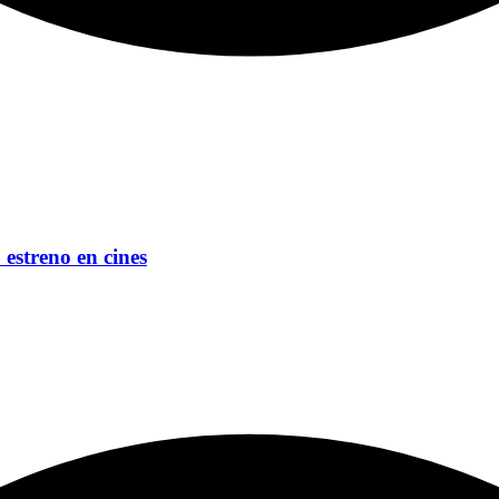
 estreno en cines