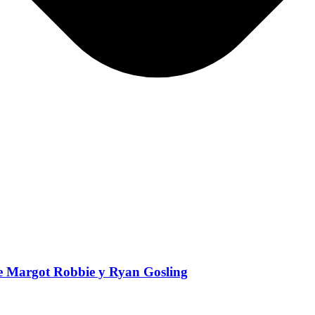
de Margot Robbie y Ryan Gosling