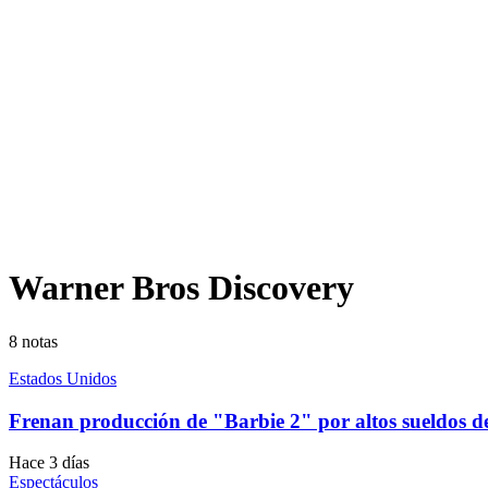
Warner Bros Discovery
8
notas
Estados Unidos
Frenan producción de "Barbie 2" por altos sueldos 
Hace 3 días
Espectáculos