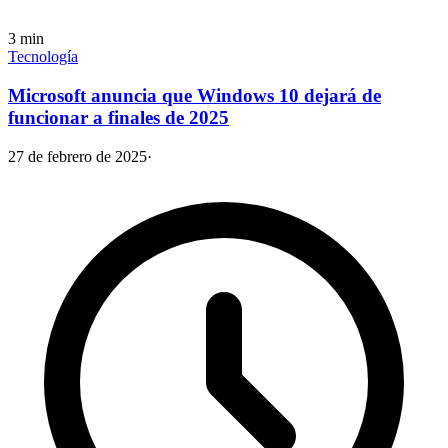
3
min
Tecnología
Microsoft anuncia que Windows 10 dejará de
funcionar a finales de 2025
27 de febrero de 2025
·