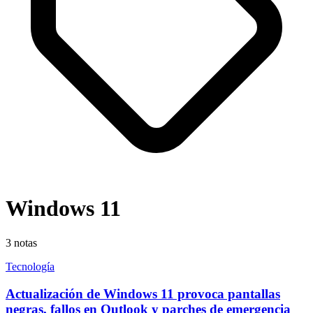
Windows 11
3
notas
Tecnología
Actualización de Windows 11 provoca pantallas
negras, fallos en Outlook y parches de emergencia