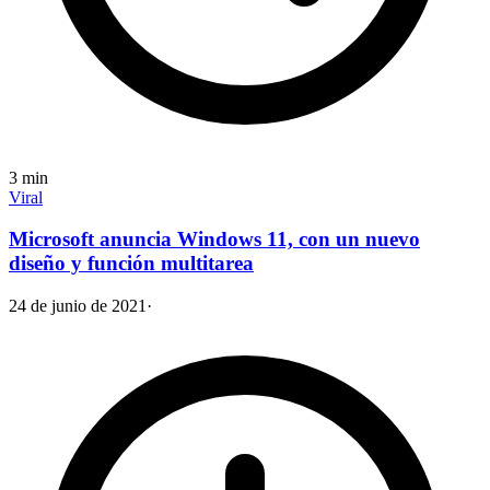
3
min
Viral
Microsoft anuncia Windows 11, con un nuevo
diseño y función multitarea
24 de junio de 2021
·