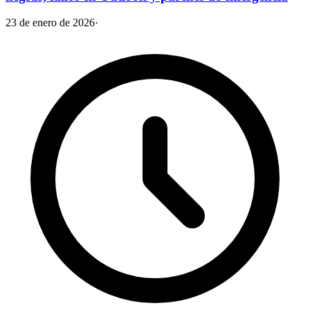
23 de enero de 2026
·