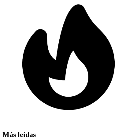
Más leídas