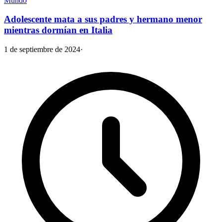
Mundo
Adolescente mata a sus padres y hermano menor
mientras dormían en Italia
1 de septiembre de 2024
·