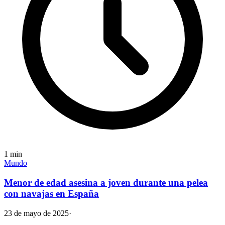
1
min
Mundo
Menor de edad asesina a joven durante una pelea
con navajas en España
23 de mayo de 2025
·