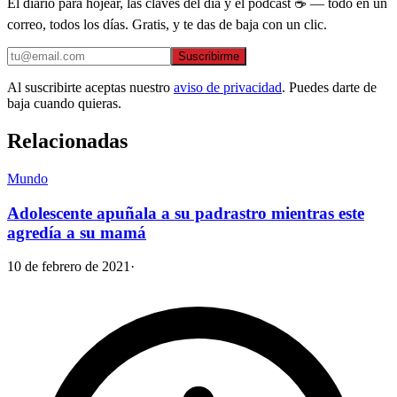
El diario para hojear, las claves del día y el podcast ☕ — todo en un
correo, todos los días. Gratis, y te das de baja con un clic.
Suscribirme
Al suscribirte aceptas nuestro
aviso de privacidad
. Puedes darte de
baja cuando quieras.
Relacionadas
Mundo
Adolescente apuñala a su padrastro mientras este
agredía a su mamá
10 de febrero de 2021
·