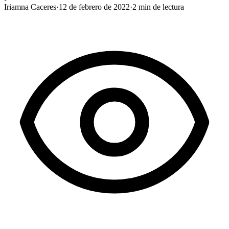
Iriamna Caceres
·
12 de febrero de 2022
·
2
min de lectura