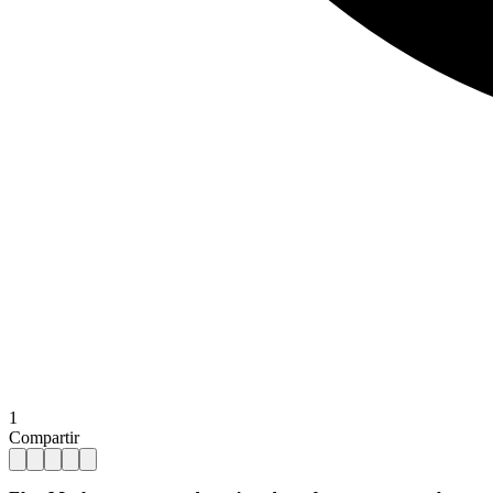
1
Compartir