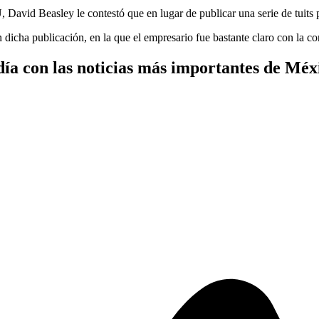
David Beasley le contestó que en lugar de publicar una serie de tuits p
icha publicación, en la que el empresario fue bastante claro con la co
ía con las noticias más importantes de Mé