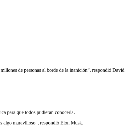
 millones de personas al borde de la inanición“, respondió David
ica para que todos pudieran conocerla.
 es algo maravilloso", respondió Elon Musk.