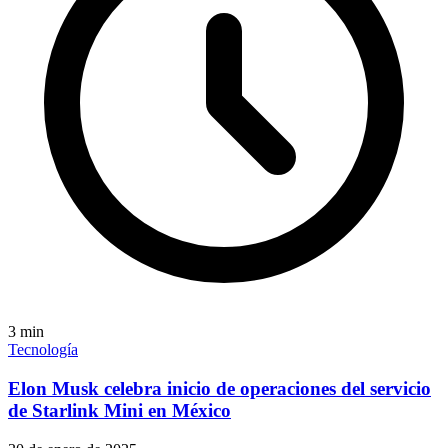
3
min
Tecnología
Elon Musk celebra inicio de operaciones del servicio
de Starlink Mini en México