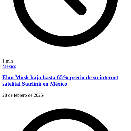
1
min
México
Elon Musk baja hasta 65% precio de su internet
satelital Starlink en México
28 de febrero de 2025
·