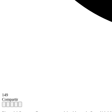
149
Compartir