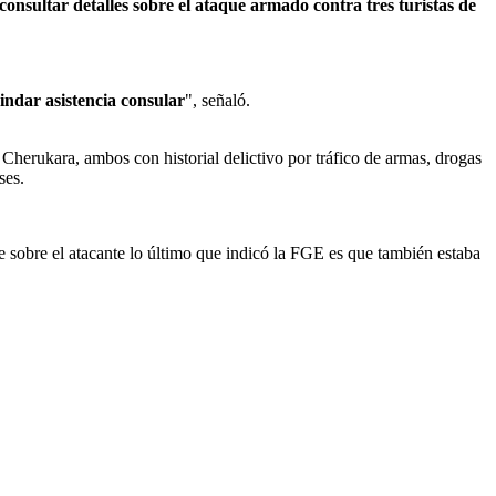
nsultar detalles sobre el ataque armado contra tres turistas de
indar asistencia consular
", señaló.
 Cherukara, ambos con historial delictivo por tráfico de armas, drogas
ses.
 sobre el atacante lo último que indicó la FGE es que también estaba