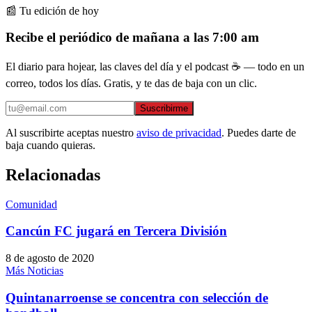
📰 Tu edición de hoy
Recibe el periódico de mañana a las 7:00 am
El diario para hojear, las claves del día y el podcast ☕ — todo en un
correo, todos los días. Gratis, y te das de baja con un clic.
Suscribirme
Al suscribirte aceptas nuestro
aviso de privacidad
. Puedes darte de
baja cuando quieras.
Relacionadas
Comunidad
Cancún FC jugará en Tercera División
8 de agosto de 2020
Más Noticias
Quintanarroense se concentra con selección de