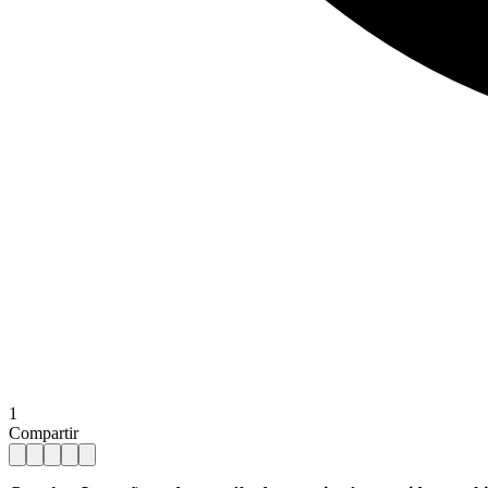
1
Compartir