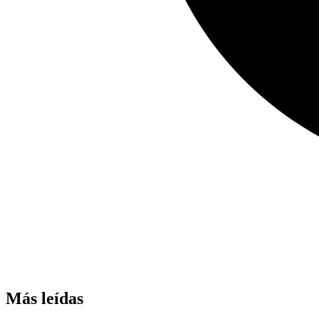
Más leídas