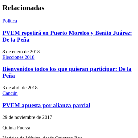
Relacionadas
Política
PVEM repetirá en Puerto Morelos y Benito Juárez:
De la Peña
8 de enero de 2018
Elecciones 2018
Bienvenidos todos los que quieran participar: De la
Peña
3 de abril de 2018
Cancún
PVEM apuesta por alianza parcial
29 de noviembre de 2017
Quinta Fuerza