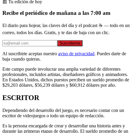
📰 Tu edición de hoy
Recibe el periódico de mañana a las 7:00 am
El diario para hojear, las claves del día y el podcast ☕ — todo en un
correo, todos los días. Gratis, y te das de baja con un clic.
Suscribirme
Al suscribirte aceptas nuestro
aviso de privacidad
. Puedes darte de
baja cuando quieras.
Este campo puede involucrar una amplia variedad de diferentes
profesionales, incluidos artistas, diseñadores gráficos y animadores.
En Estados Unidos, dichos puestos perciben un sueldo promedio de
$29,203 dólares, $56,239 dólares y $60,912 dólares por año.
ESCRITOR
Dependiendo del desarrollo del juego, es necesario contar con un
escritor de videojuegos o todo un equipo de redacción.
Es la persona encargada de crear y desarrollar una historia antes y
durante las primeras etapas de desarrollo. El sueldo promedio de un