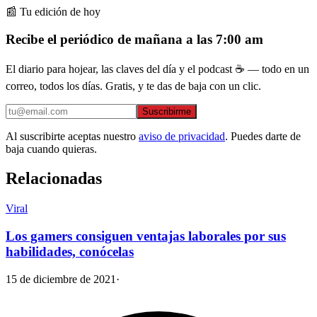
📰 Tu edición de hoy
Recibe el periódico de mañana a las 7:00 am
El diario para hojear, las claves del día y el podcast ☕ — todo en un
correo, todos los días. Gratis, y te das de baja con un clic.
Suscribirme
Al suscribirte aceptas nuestro
aviso de privacidad
. Puedes darte de
baja cuando quieras.
Relacionadas
Viral
Los gamers consiguen ventajas laborales por sus
habilidades, conócelas
15 de diciembre de 2021
·