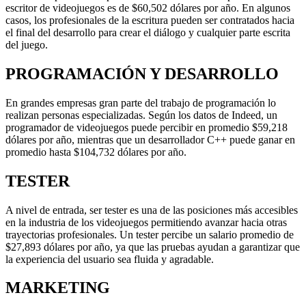
escritor de videojuegos es de $60,502 dólares por año. En algunos
casos, los profesionales de la escritura pueden ser contratados hacia
el final del desarrollo para crear el diálogo y cualquier parte escrita
del juego.
PROGRAMACIÓN Y DESARROLLO
En grandes empresas gran parte del trabajo de programación lo
realizan personas especializadas. Según los datos de Indeed, un
programador de videojuegos puede percibir en promedio $59,218
dólares por año, mientras que un desarrollador C++ puede ganar en
promedio hasta $104,732 dólares por año.
TESTER
A nivel de entrada, ser tester es una de las posiciones más accesibles
en la industria de los videojuegos permitiendo avanzar hacia otras
trayectorias profesionales. Un tester percibe un salario promedio de
$27,893 dólares por año, ya que las pruebas ayudan a garantizar que
la experiencia del usuario sea fluida y agradable.
MARKETING