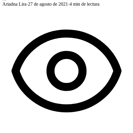
Ariadna Lira
·
27 de agosto de 2021
·
4
min de lectura