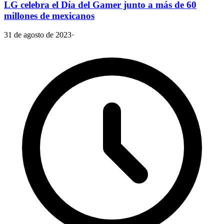
LG celebra el Día del Gamer junto a más de 60
millones de mexicanos
31 de agosto de 2023
·