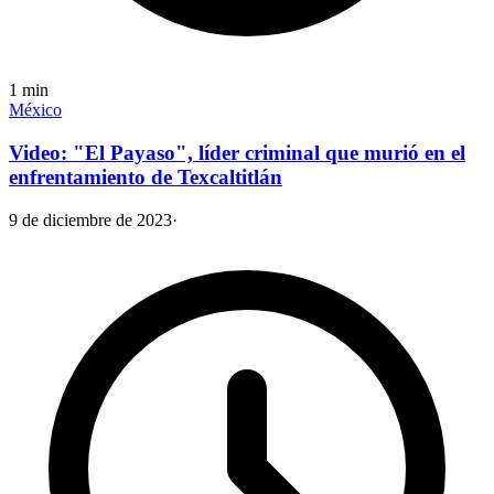
1
min
México
Video: "El Payaso", líder criminal que murió en el
enfrentamiento de Texcaltitlán
9 de diciembre de 2023
·