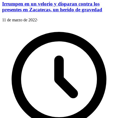
Irrumpen en un velorio y disparan contra los
presentes en Zacatecas, un herido de gravedad
11 de marzo de 2022
·