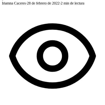
Iriamna Caceres
·
28 de febrero de 2022
·
2
min de lectura