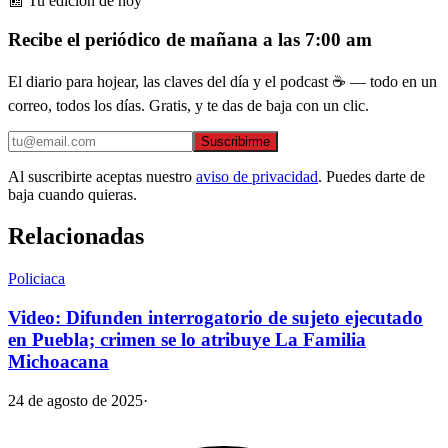
📰 Tu edición de hoy
Recibe el periódico de mañana a las 7:00 am
El diario para hojear, las claves del día y el podcast ☕ — todo en un
correo, todos los días. Gratis, y te das de baja con un clic.
Suscribirme
Al suscribirte aceptas nuestro
aviso de privacidad
. Puedes darte de
baja cuando quieras.
Relacionadas
Policiaca
Video: Difunden interrogatorio de sujeto ejecutado
en Puebla; crimen se lo atribuye La Familia
Michoacana
24 de agosto de 2025
·