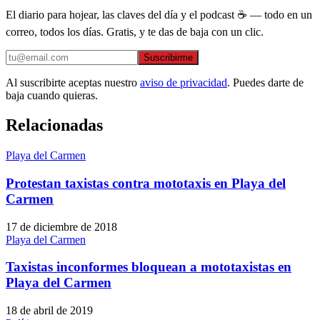
El diario para hojear, las claves del día y el podcast ☕ — todo en un
correo, todos los días. Gratis, y te das de baja con un clic.
Suscribirme
Al suscribirte aceptas nuestro
aviso de privacidad
. Puedes darte de
baja cuando quieras.
Relacionadas
Playa del Carmen
Protestan taxistas contra mototaxis en Playa del
Carmen
17 de diciembre de 2018
Playa del Carmen
Taxistas inconformes bloquean a mototaxistas en
Playa del Carmen
18 de abril de 2019