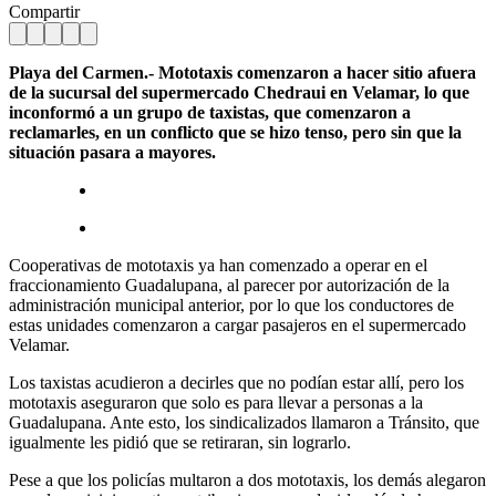
Compartir
Playa del Carmen.- Mototaxis comenzaron a hacer sitio afuera
de la sucursal del supermercado Chedraui en Velamar, lo que
inconformó a un grupo de taxistas, que comenzaron a
reclamarles, en un conflicto que se hizo tenso, pero sin que la
situación pasara a mayores.
Cooperativas de mototaxis ya han comenzado a operar en el
fraccionamiento Guadalupana, al parecer por autorización de la
administración municipal anterior, por lo que los conductores de
estas unidades comenzaron a cargar pasajeros en el supermercado
Velamar.
Los taxistas acudieron a decirles que no podían estar allí, pero los
mototaxis aseguraron que solo es para llevar a personas a la
Guadalupana. Ante esto, los sindicalizados llamaron a Tránsito, que
igualmente les pidió que se retiraran, sin lograrlo.
Pese a que los policías multaron a dos mototaxis, los demás alegaron